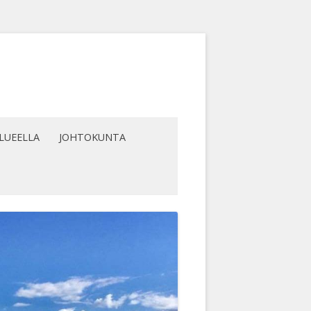
LUEELLA
JOHTOKUNTA