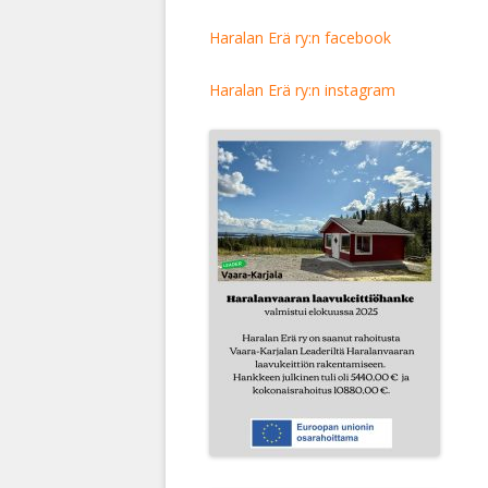
Haralan Erä ry:n facebook
Haralan Erä ry:n instagram